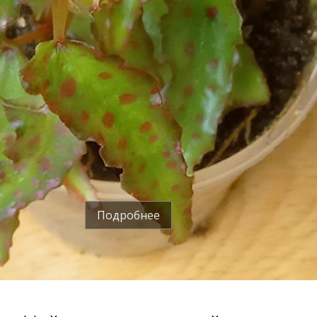
Подробнее