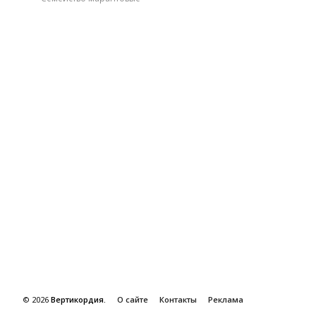
©
2026
Вертикордия.
О сайте
Контакты
Реклама