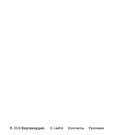
©
2026
Вертикордия.
О сайте
Контакты
Реклама