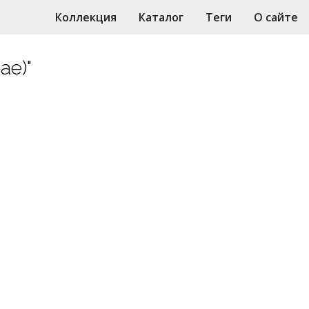
Коллекция
Каталог
Теги
О сайте
ae)"