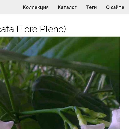
Коллекция
Каталог
Теги
О сайте
ta Flore Pleno)