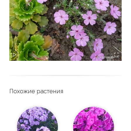
Похожие растения