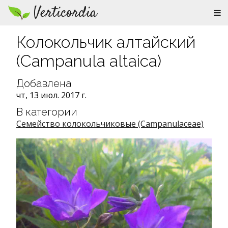
Verticordia
Колокольчик алтайский
(Campanula altaica)
Добавлена
чт, 13 июл. 2017 г.
В категории
Семейство колокольчиковые (Campanulaceae)