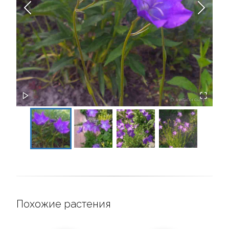
Похожие растения